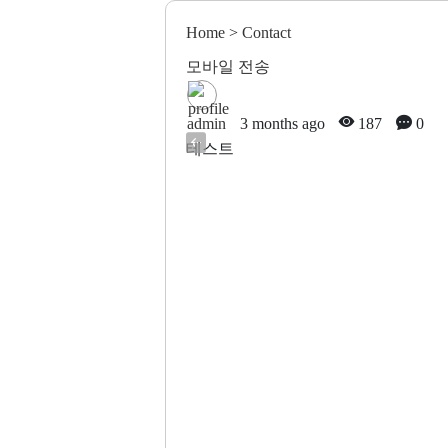
Home
>
Contact
모바일 전송
admin
3 months ago
187
0
테스트