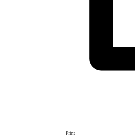
Print