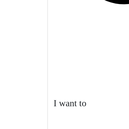
I want to